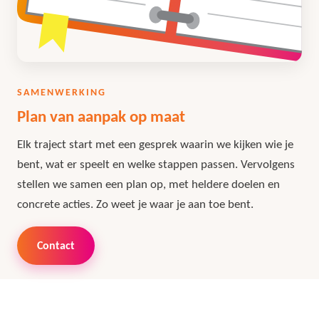
SAMENWERKING
Plan van aanpak op maat
Elk traject start met een gesprek waarin we kijken wie je
bent, wat er speelt en welke stappen passen. Vervolgens
stellen we samen een plan op, met heldere doelen en
concrete acties. Zo weet je waar je aan toe bent.
Contact