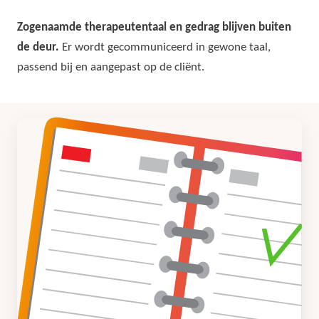
Zogenaamde therapeutentaal en gedrag blijven buiten
de deur.
Er wordt gecommuniceerd in gewone taal,
passend bij en aangepast op de cliënt.