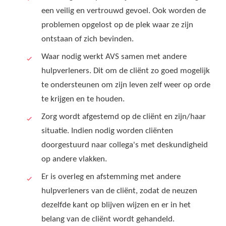
een veilig en vertrouwd gevoel. Ook worden de
problemen opgelost op de plek waar ze zijn
ontstaan of zich bevinden.
Waar nodig werkt AVS samen met andere
hulpverleners. Dit om de cliënt zo goed mogelijk
te ondersteunen om zijn leven zelf weer op orde
te krijgen en te houden.
Zorg wordt afgestemd op de cliënt en zijn/haar
situatie. Indien nodig worden cliënten
doorgestuurd naar collega's met deskundigheid
op andere vlakken.
Er is overleg en afstemming met andere
hulpverleners van de cliënt, zodat de neuzen
dezelfde kant op blijven wijzen en er in het
belang van de cliënt wordt gehandeld.