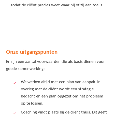
zodat de cliënt precies weet waar hij of zij aan toe is.
Onze uitgangspunten
Er zijn een aantal voorwaarden die als basis dienen voor
goede samenwerking:
We werken altijd met een plan van aanpak. In
overleg met de cliënt wordt een strategie
bedacht en een plan opgezet om het probleem
op te lossen.
Coaching vindt plaats bij de cliënt thuis. Dit geeft