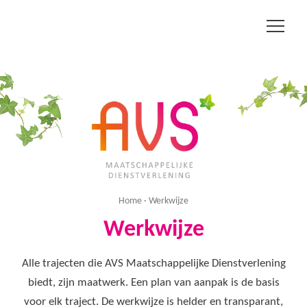
Werkwijze
Over ons
Kosten
Home
· Werkwijze
Werkwijze
Alle trajecten die AVS Maatschappelijke Dienstverlening
biedt, zijn maatwerk. Een plan van aanpak is de basis
voor elk traject. De werkwijze is helder en transparant,